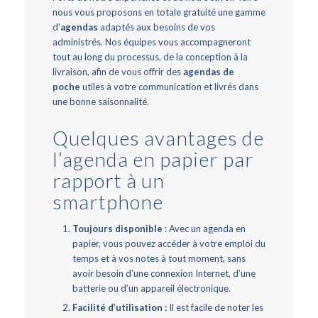
nous vous proposons en totale gratuité une gamme
d’
agendas
adaptés aux besoins de vos
administrés.
Nos équipes vous accompagne
ront
tout au long du processus, de la conception à la
livraison, afin de vous offrir des
agendas de
poche
utiles à votre communication et livrés dans
une bonne saisonnalité.
Quelques avantages de
l’agenda en papier par
rapport à un
smartphone
Toujours disponible
: Avec un agenda en
papier, vous pouvez accéder à votre emploi du
temps et à vos notes à tout moment, sans
avoir besoin d’une connexion Internet, d’une
batterie ou d’un appareil électronique.
Facilité d’utilisation :
Il est facile de noter les