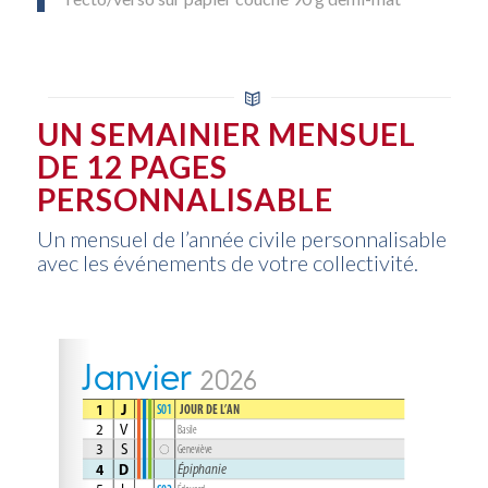
UN SEMAINIER MENSUEL
DE 12 PAGES
PERSONNALISABLE
Un mensuel de l’année civile personnalisable
avec les événements de votre collectivité.