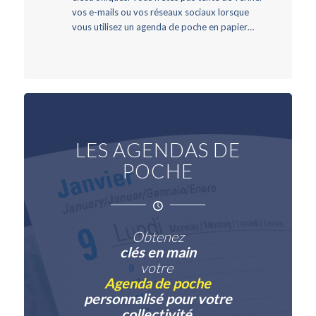
vos e-mails ou vos réseaux sociaux lorsque
vous utilisez un agenda de poche en papier…
LES AGENDAS DE
POCHE
Obtenez
clés en main
votre
Agenda de poche
personnalisé pour votre
collectivité
.