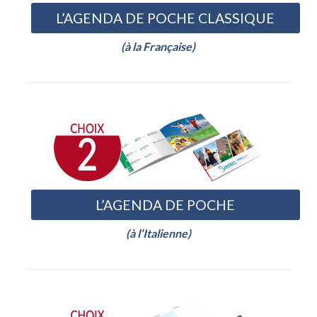
L’AGENDA DE POCHE CLASSIQUE
(à la Française)
L’AGENDA DE POCHE
(à l’Italienne)