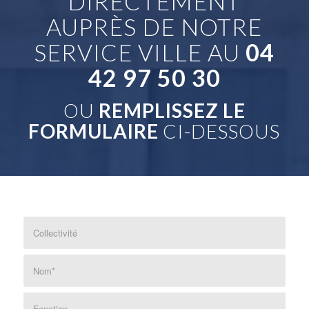
DIRECTEMENT
AUPRÈS DE NOTRE
SERVICE VILLE AU
04
42 97 50 30
OU
REMPLISSEZ LE
FORMULAIRE
CI-DESSOUS