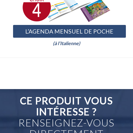
L’AGENDA MENSUEL DE POCHE
(à l’Italienne)
CE PRODUIT VOUS
INTÉRESSE ?
RENSEIGNEZ-VOUS