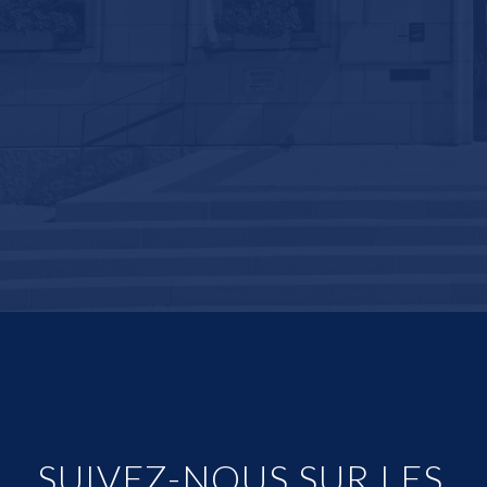
SUIVEZ-NOUS SUR LES