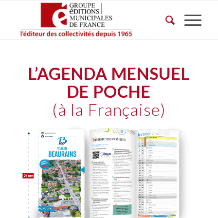
L’AGENDA MENSUEL
DE POCHE
(à la Française)