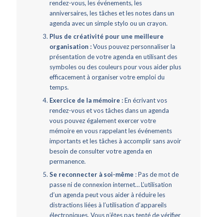
rendez-vous, les événements, les
anniversaires, les tâches et les notes dans un
agenda avec un simple stylo ou un crayon.
Plus de créativité pour une meilleure
organisation :
Vous pouvez personnaliser la
présentation de votre agenda en utilisant des
symboles ou des couleurs pour vous aider plus
efficacement à organiser votre emploi du
temps.
Exercice de la mémoire :
En écrivant vos
rendez-vous et vos tâches dans un agenda
vous pouvez également exercer votre
mémoire en vous rappelant les événements
importants et les tâches à accomplir sans avoir
besoin de consulter votre agenda en
permanence.
Se reconnecter à soi-même
:
Pas de mot de
passe ni de connexion internet…
L’utilisation
d’un agenda peut vous aider à réduire les
distractions liées à l’utilisation d’appareils
électroniques. Vous n’êtes pas tenté de vérifier