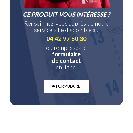
CE PRODUIT VOUS INTÉRESSE ?
Renseignez-vous auprès de notre
service ville disponible au
04 42 97 50 30
ou remplissez le
formulaire
de contact
en ligne.
FORMULAIRE