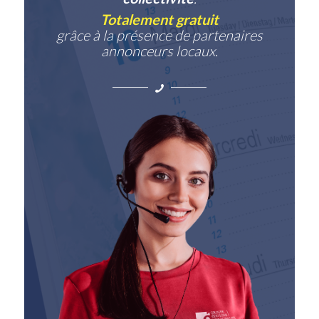
Totalement gratuit
grâce à la présence de partenaires
annonceurs locaux.