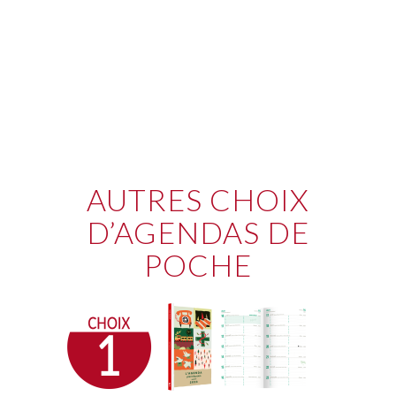
AUTRES CHOIX
D’AGENDAS DE
POCHE