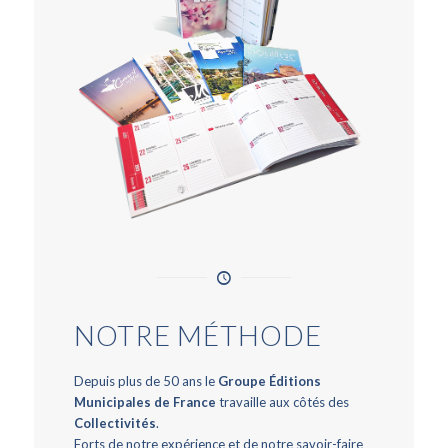
NOTRE MÉTHODE
Depuis plus de 50 ans le
Groupe Éditions
Municipales de France
travaille aux côtés des
Collectivités
.
Forts de notre expérience et de notre savoir-faire