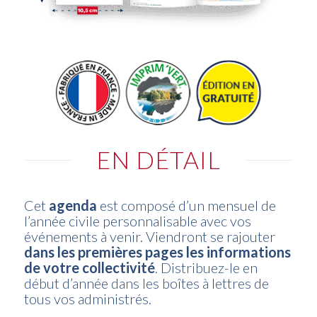
EN DÉTAIL
Cet
agenda
est composé d’un mensuel de
l’année civile personnalisable avec vos
événements à venir. Viendront se rajouter
dans les premières pages les informations
de votre collectivité
. Distribuez-le en
début d’année dans les boîtes à lettres de
tous vos administrés.